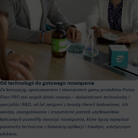
Od technologii do gotowego rozwiązania
Za koncepcją, opracowaniem i stworzeniem gamy produktów Purios
Floor PRO stoi zespół działu rozwoju – doświadczeni technolodzy i
specjaliści R&D, od lat związani z branżą chemii budowlanej. Ich
wiedza, zaangażowanie i zrozumienie potrzeb użytkowników
końcowych pozwoliły stworzyć rozwiązania, które łączą najwyższe
parametry techniczne z łatwością aplikacji i trwałym, estetycznym
efektem.