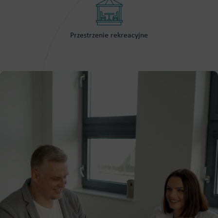
Przestrzenie rekreacyjne