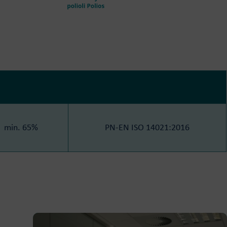
min. 65%
PN-EN ISO 14021:2016