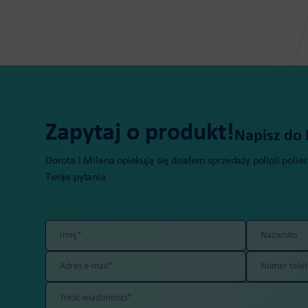
Zapytaj o produkt!
Napisz do 
Dorota i Milena opiekują się działem sprzedaży polioli poli
Twoje pytania