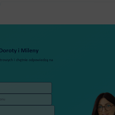
Doroty i Mileny
estrowych i chętnie odpowiedzą na