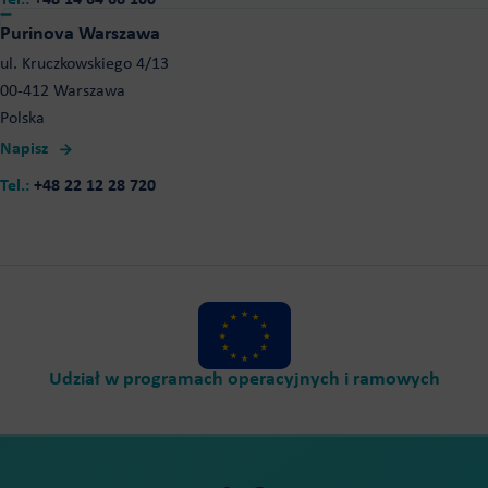
Purinova Warszawa
ul. Kruczkowskiego 4/13
00-412 Warszawa
Polska
Napisz
Tel.:
+48 22 12 28 720
Udział w programach operacyjnych i ramowych