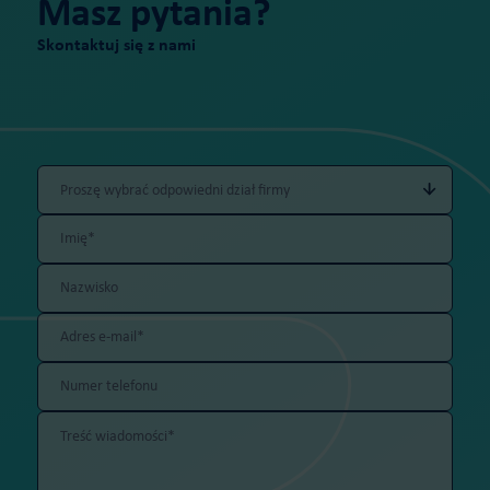
Masz pytania?
Skontaktuj się z nami