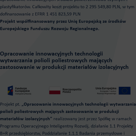
plastyfikatorów. Całkowity koszt projektu to 2 295 549,80 PLN, w tym
dofinansowanie z EFRR 1 451 823,59 PLN
Projekt współfinansowany przez Unię Europejską ze środków
Europejskiego Funduszu Rozwoju Regionalnego.
Opracowanie innowacyjnych technologii
wytwarzania polioli poliestrowych mających
zastosowanie w produkcji materiałów izolacyjnych
Projekt pt.
„Opracowanie innowacyjnych technologii wytwarzania
polioli poliestrowych mających zastosowanie w produkcji
materiałów izolacyjnych”
realizowany jest przez Spółkę w ramach
Programu Operacyjnego Inteligentny Rozwój, działanie 1.1 Projekty
B+R przedsiębiorstw, Poddziałanie 1.1.1 Badania przemysłowe i