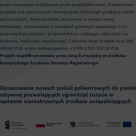
prace rozwojowe realizowane przez przedsiębiorstwa. Przedmiotem
projektu jest opracowanie innowacyjnej technologii produkcji polioli
poliestrowych. Nowe produkty otrzymane w wyniku nowej
technologii, zastosowane w wyrobach gotowych spowodują m.in.
poprawę klasy palności, przewodnictwa cieplnego, odporności na
ściskanie, stabilności wymiarowej. Całkowity koszt projektu to 4 104
659,69 PLN, w tym dofinansowanie z EFRR 2 950 532,19 PLN.
Projekt współfinansowany przez Unię Europejską ze środków
Europejskiego Funduszu Rozwoju Regionalnego.
Opracowanie nowych polioli poliestrowych do pianki
sztywnej pozwalających ograniczyć zużycie w
systemie niereaktywnych środków uniepalniających