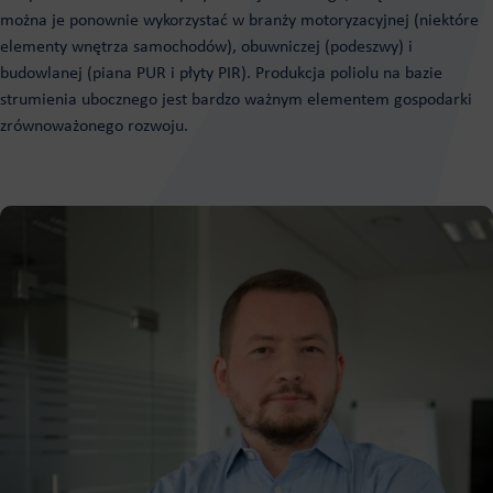
można je ponownie wykorzystać w branży motoryzacyjnej (niektóre
elementy wnętrza samochodów), obuwniczej (podeszwy) i
budowlanej (piana PUR i płyty PIR).
Produkcja poliolu na bazie
strumienia ubocznego jest bardzo ważnym elementem gospodarki
zrównoważonego rozwoju.