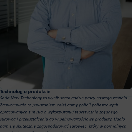
Technolog o produkcie
Seria New Technology to wynik
setek godzin pracy naszego zespołu.
Zaowocowało to powstaniem całej gamy
polioli
poliestrowych
opracowanych z myślą o wykorzystaniu teoretycznie zbędnego
su
rowca i
przekształceniu go w pełnowartościowe
produkty. Udało
nam się skutecznie
zagospodarować surowiec, który w normalnych