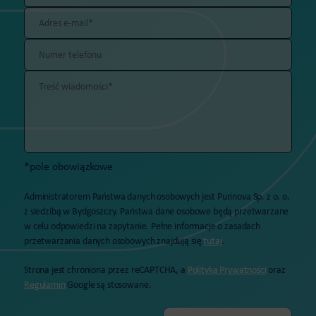
*pole obowiązkowe
Administratorem Państwa danych osobowych jest Purinova Sp. z o. o.
z siedzibą w Bydgoszczy. Państwa dane osobowe będą przetwarzane
w celu odpowiedzi na zapytanie. Pełne informacje o zasadach
przetwarzania danych osobowych znajdują się
tutaj
.
Strona jest chroniona przez reCAPTCHA, a
Polityka Prywatności
oraz
Regulamin
Google są stosowane.